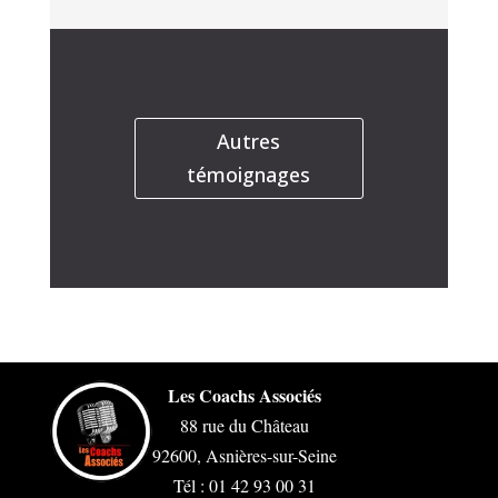
Autres
témoignages
Les Coachs Associés
88 rue du Château
92600, Asnières-sur-Seine
Tél : 01 42 93 00 31