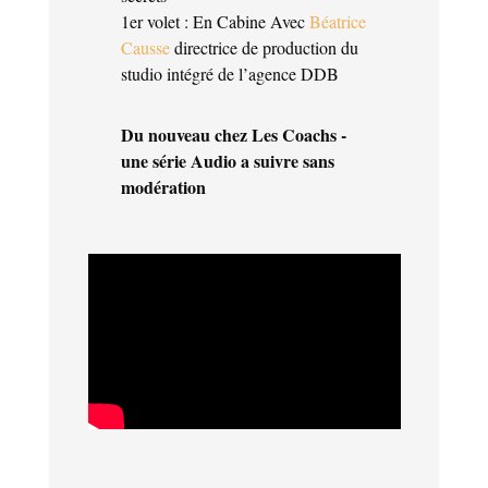
1er volet : En Cabine Avec
Béatrice
Causse
directrice de production du
studio intégré de l’agence DDB
Du nouveau chez Les Coachs -
une série Audio a suivre sans
modération