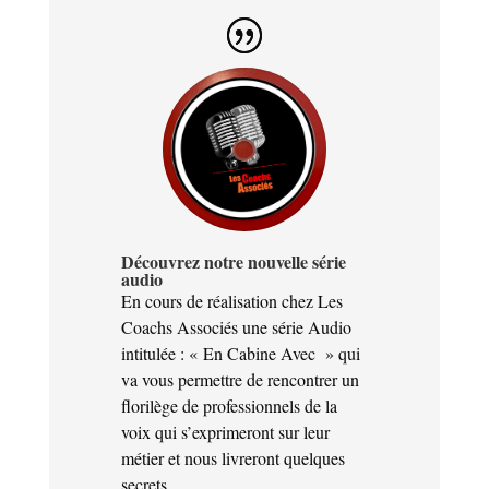
Découvrez notre nouvelle série
audio
En cours de réalisation chez Les
Coachs Associés une série Audio
intitulée : « En Cabine Avec » qui
va vous permettre de rencontrer un
florilège de professionnels de la
voix qui s’exprimeront sur leur
métier et nous livreront quelques
secrets