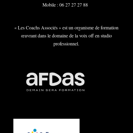
Mobile : 06 27 27 27 88
« Les Coachs Associés » est un organisme de formation
œuvrant dans le domaine de la voix off en studio
professionnel.