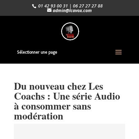
01 42 93 00 31 | 06 27 27 27 88
admin@lcavox.com
Sélectionner une page
Du nouveau chez Les
Coachs : Une série Audio
à consommer sans
modération