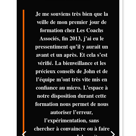
Je me souviens très bien que la
veille de mon premier jour de
formation chez Les Coachs
Associés, fin 2013, j’ai eu le
pressentiment qu’il y aurait un
avant et un après. Et cela s’est
vérifié. La bienveillance et les
précieux conseils de John et de
l’équipe m’ont très vite mis en
confiance au micro. L’espace à
notre disposition durant cette
formation nous permet de nous
autoriser l’erreur,
l’expérimentation, sans
chercher à convaincre ou à faire