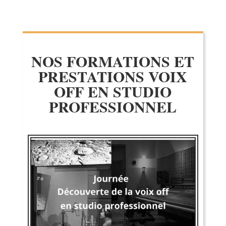
NOS FORMATIONS ET
PRESTATIONS VOIX
OFF EN STUDIO
PROFESSIONNEL