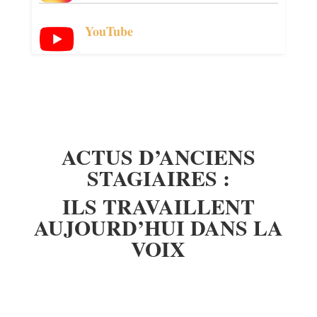
YouTube
ACTUS D’ANCIENS
STAGIAIRES :
ILS TRAVAILLENT
AUJOURD’HUI DANS LA
VOIX