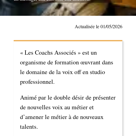
Actualisée le 01/05/2026
« Les Coachs Associés » est un
organisme de formation œuvrant dans
le domaine de la voix off en studio
professionnel.
Animé par le double désir de présenter
de nouvelles voix au métier et
d’amener le métier à de nouveaux
talents.