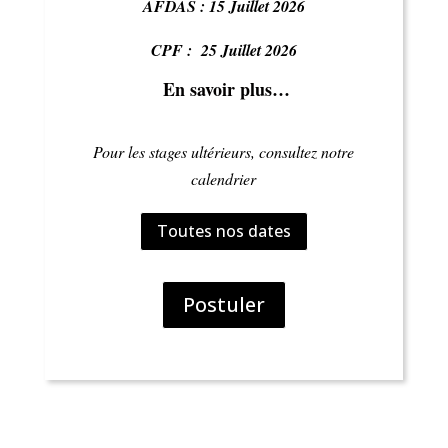
AFDAS : 15 Juillet 2026
CPF : 25 Juillet 2026
En savoir plus…
Pour les stages ultérieurs, consultez notre
calendrier
Toutes nos dates
Postuler