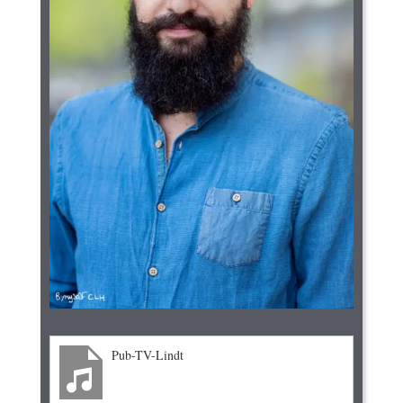
Pub-TV-Lindt