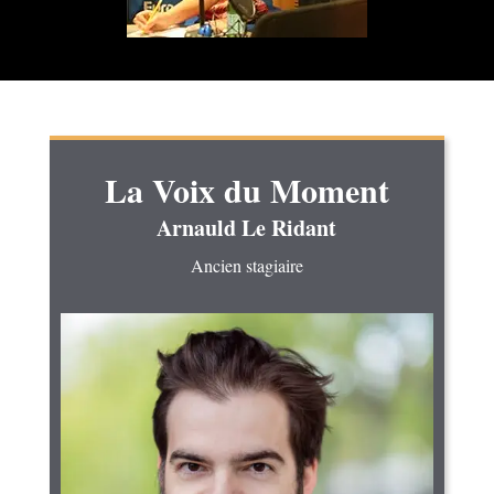
La Voix du Moment
Arnauld Le Ridant
Ancien stagiaire