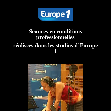
Séances en conditions
professionnelles
réalisées dans les studios d’Europe
1