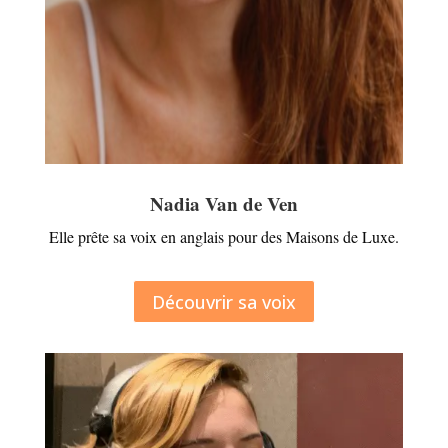
Nadia Van de Ven
Elle prête sa voix en anglais pour des Maisons de Luxe.
Découvrir sa voix