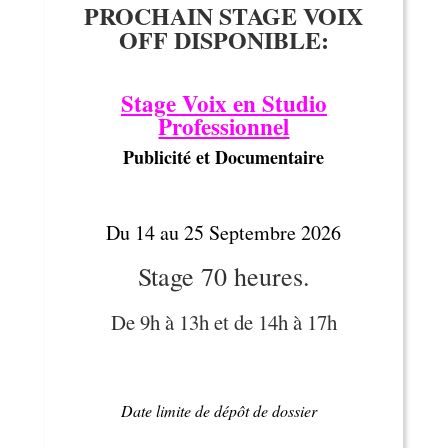
PROCHAIN STAGE VOIX
OFF
DISPONIBLE:
Stage Voix en Studio
Professionnel
Publicité et Documentaire
Du 14 au 25 Septembre
2026
Stage 70 heures.
De 9h à 13h et de 14h à 17h
Date limite de dépôt de dossier