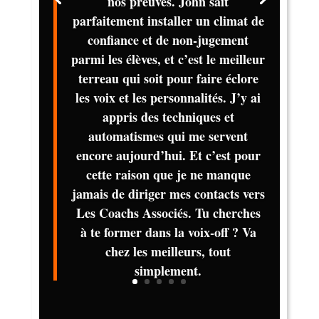
nos preuves. John sait
parfaitement installer un climat de
confiance et de non-jugement
parmi les élèves, et c’est le meilleur
terreau qui soit pour faire éclore
les voix et les personnalités. J’y ai
appris des techniques et
automatismes qui me servent
encore aujourd’hui. Et c’est pour
cette raison que je ne manque
jamais de diriger mes contacts vers
Les Coachs Associés. Tu cherches
à te former dans la voix-off ? Va
chez les meilleurs, tout
simplement.