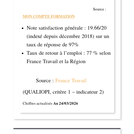
Source :
MON COMPTE FORMATION
Note satisfaction générale : 19.66/20
(indexé depuis décembre 2018) sur un
taux de réponse de 97%
Taux de retour à l’emploi : 77 % selon
France Travail et la Région
Source :
France Travail
(QUALIOPI, critère 1 – indicateur 2)
Au 24/03/2026
Chiffres actualisés