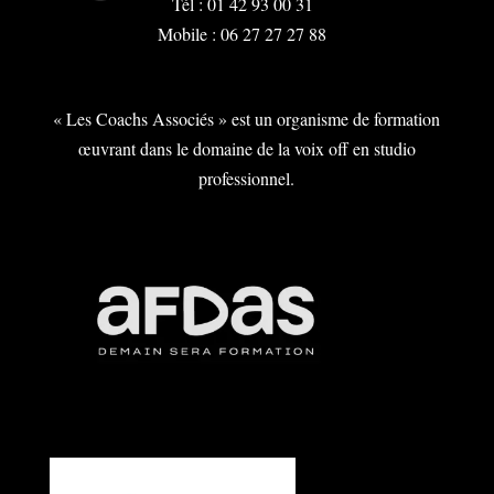
Tél : 01 42 93 00 31
Mobile : 06 27 27 27 88
« Les Coachs Associés » est un organisme de formation
œuvrant dans le domaine de la voix off en studio
professionnel.