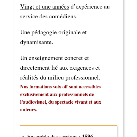
Vingt et une années
d’expérience au
service des comédiens.
Une pédagogie originale et
dynamisante.
Un enseignement concret et
directement lié aux exigences et
réalités du milieu professionnel.
Nos formations voix off sont accessibles
exclusivement aux professionnels de
l’audiovisuel, du spectacle vivant et aux
auteurs.
1596
Ensemble des sessions :