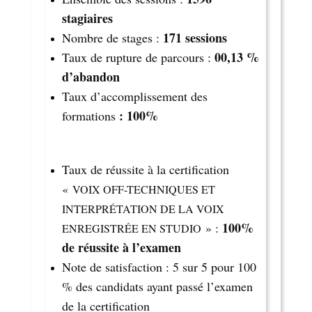
stagiaires
171 sessions
Nombre de stages :
00,13 %
Taux de rupture de parcours :
d’abandon
Taux d’accomplissement des
: 100%
formations
Taux de réussite à la certification
«
VOIX OFF-TECHNIQUES ET
INTERPRÉTATION DE LA VOIX
100%
» :
ENREGISTRÉE EN STUDIO
de réussite à l’examen
Note de satisfaction : 5 sur 5 pour 100
% des candidats ayant passé l’examen
de la certification