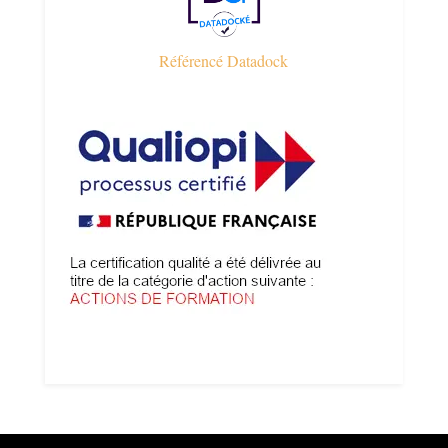
Référencé Datadock