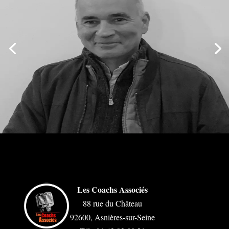
Les Coachs Associés
88 rue du Château
92600, Asnières-sur-Seine