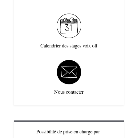
Calendrier des stages voix off
Nous contacter
Possibilité de prise en charge par