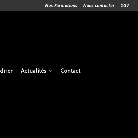
Nos Formations
Nous contacter
CGV
drier
Actualités
Contact