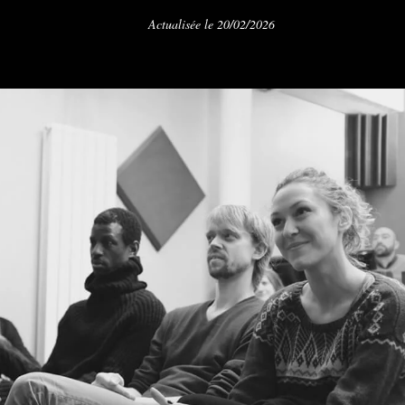
Actualisée le 20/02/2026