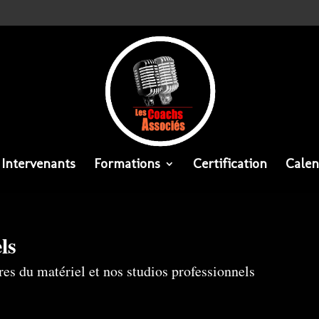
Intervenants
Formations
Certification
Calen
ls
res du matériel et nos studios professionnels