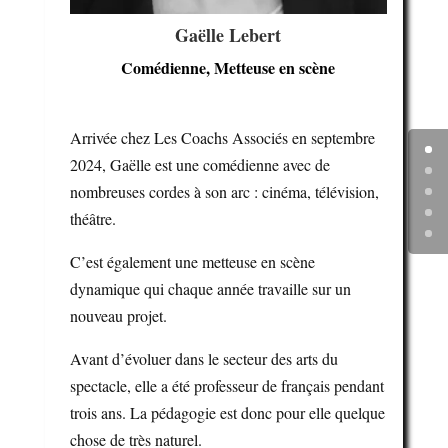
Gaëlle Lebert
Comédienne, Metteuse en scène
Arrivée chez Les Coachs Associés en septembre
2024, Gaëlle est une comédienne avec de
nombreuses cordes à son arc : cinéma, télévision,
théâtre.
C’est également une metteuse en scène
dynamique qui chaque année travaille sur un
nouveau projet.
Avant d’évoluer dans le secteur des arts du
spectacle, elle a été professeur de français pendant
trois ans. La pédagogie est donc pour elle quelque
chose de très naturel.