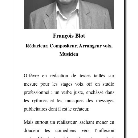
François Blot
Rédacteur, Compositeur, Arrangeur voix,
Musicien
Orfèvre en rédaction de textes taillés sur
mesure pour les stages voix off en studio
professionnel : un verbe juste, enchâssé dans
les rythmes et les musiques des messages
publicitaires dont il est le créateur.
Mais surtout un réalisateur, sachant mener en
douceur les comédiens vers l’inflexion