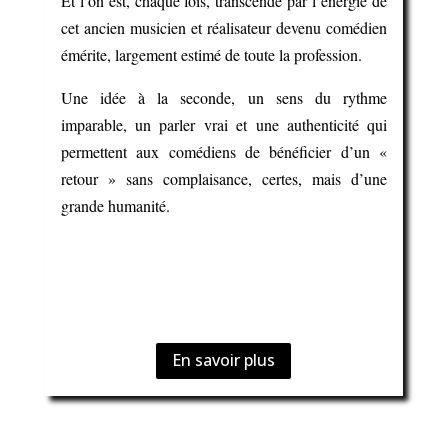
Et l’on est, chaque fois, transcendé par l’énergie de
cet ancien musicien et réalisateur devenu comédien
émérite, largement estimé de toute la profession.
Une idée à la seconde, un sens du rythme
imparable, un parler vrai et une authenticité qui
permettent aux comédiens de bénéficier d’un «
retour » sans complaisance, certes, mais d’une
grande humanité.
En savoir plus