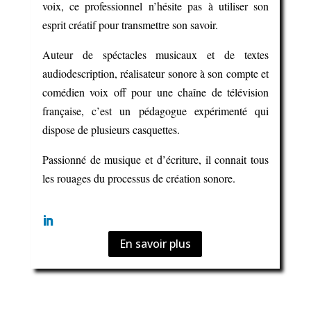
voix, ce professionnel n’hésite pas à utiliser son
esprit créatif pour transmettre son savoir.
Auteur de spéctacles musicaux et de textes
audiodescription, réalisateur sonore à son compte et
comédien voix off pour une chaîne de télévision
française, c’est un pédagogue expérimenté qui
dispose de plusieurs casquettes.
Passionné de musique et d’écriture, il connait tous
les rouages du processus de création sonore.
En savoir plus