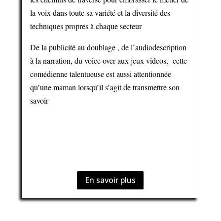
la voix dans toute sa variété et la diversité des
techniques propres à chaque secteur
De la publicité au doublage , de l’audiodescription
à la narration, du voice over aux jeux videos, cette
comédienne talentueuse est aussi attentionnée
qu’une maman lorsqu’il s’agit de transmettre son
savoir
En savoir plus