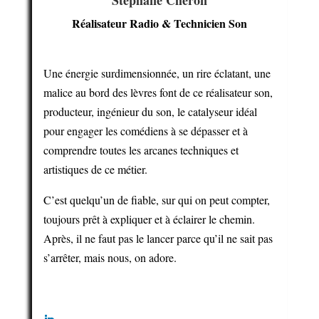
Réalisateur Radio & Technicien Son
Une énergie surdimensionnée, un rire éclatant, une
malice au bord des lèvres font de ce réalisateur son,
producteur, ingénieur du son, le catalyseur idéal
pour engager les comédiens à se dépasser et à
comprendre toutes les arcanes techniques et
artistiques de ce métier.
C’est quelqu’un de fiable, sur qui on peut compter,
toujours prêt à expliquer et à éclairer le chemin.
Après, il ne faut pas le lancer parce qu’il ne sait pas
s’arrêter, mais nous, on adore.