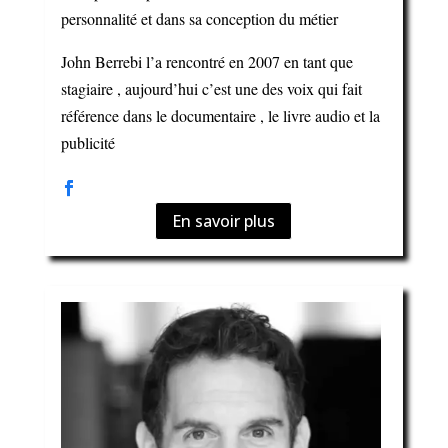
personnalité et dans sa conception du métier
John Berrebi l’a rencontré en 2007 en tant que
stagiaire , aujourd’hui c’est une des voix qui fait
référence dans le documentaire , le livre audio et la
publicité
En savoir plus