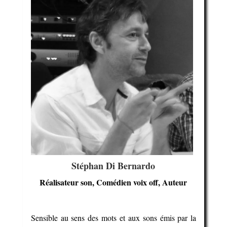
Stéphan Di Bernardo
Réalisateur son, Comédien voix off, Auteur
Sensible au sens des mots et aux sons émis par la