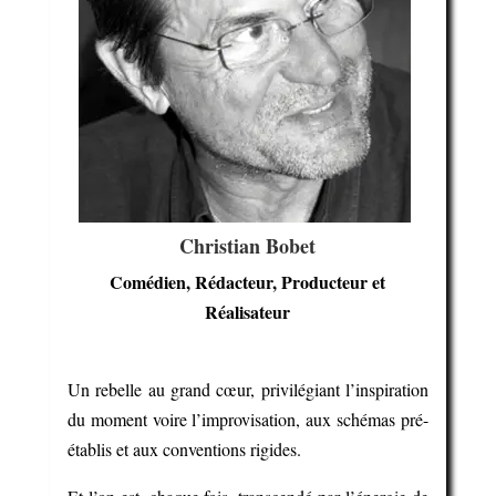
Christian Bobet
Comédien, Rédacteur, Producteur et
Réalisateur
Un rebelle au grand cœur, privilégiant l’inspiration
du moment voire l’improvisation, aux schémas pré-
établis et aux conventions rigides.