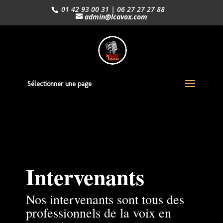
01 42 93 00 31 | 06 27 27 27 88
admin@lcavox.com
Sélectionner une page
Intervenants
Nos intervenants sont tous des
professionnels de la voix en