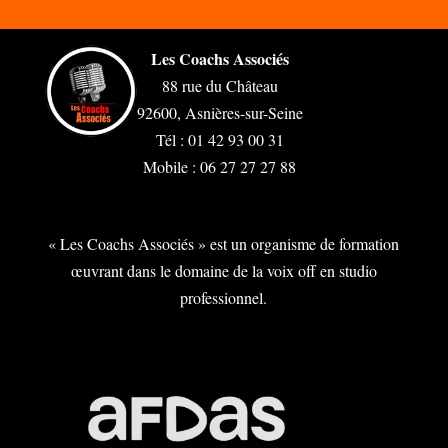
Les Coachs Associés
88 rue du Château
92600, Asnières-sur-Seine
Tél : 01 42 93 00 31
Mobile : 06 27 27 27 88
« Les Coachs Associés » est un organisme de formation
œuvrant dans le domaine de la voix off en studio
professionnel.