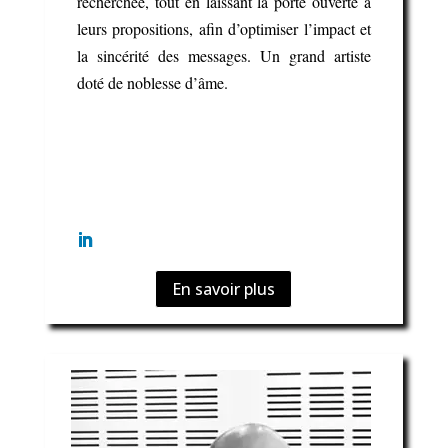
recherchée, tout en laissant la porte ouverte à
leurs propositions, afin d’optimiser l’impact et
la sincérité des messages. Un grand artiste
doté de noblesse d’âme.
En savoir plus