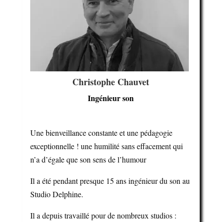
Christophe Chauvet
Ingénieur son
Une bienveillance constante et une pédagogie
exceptionnelle ! une humilité sans effacement qui
n’a d’égale que son sens de l’humour
Il a été pendant presque 15 ans ingénieur du son au
Studio Delphine.
Il a depuis travaillé pour de nombreux studios :