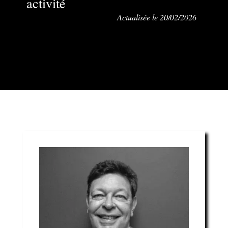
activité
Actualisée le 20/02/2026