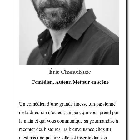
Éric Chantelauze
Comédien, Auteur, Metteur en scène
Un comédien d’une grande finesse ,un passionné
de la direction d’acteur, un gars qui vous prend par
la main et qui vous communique sa gourmandise à
raconter des histoires , la bienveillance chez lui
n’est pas une posture, elle est inscrite dans sa