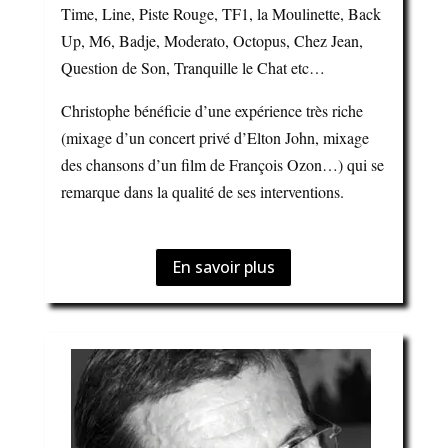
Time, Line, Piste Rouge, TF1, la Moulinette, Back
Up, M6, Badje, Moderato, Octopus, Chez Jean,
Question de Son, Tranquille le Chat etc…
Christophe bénéficie d’une expérience très riche
(mixage d’un concert privé d’Elton John, mixage
des chansons d’un film de François Ozon…) qui se
remarque dans la qualité de ses interventions.
En savoir plus