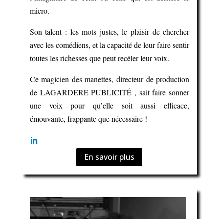
micro.
Son talent : les mots justes, le plaisir de chercher
avec les comédiens, et la capacité de leur faire sentir
toutes les richesses que peut recéler leur voix.
Ce magicien des manettes, directeur de production
de LAGARDERE PUBLICITÉ , sait faire sonner
une voix pour qu’elle soit aussi efficace,
émouvante, frappante que nécessaire !
En savoir plus