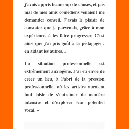
j’avais appris beaucoup de choses, et pas
mal de mes amis comédiens venaient me
demander conseil. J’avais le plaisir de
constater que je parvenais, grâce à mon
expérience, à les faire progresser. C’est
ainsi que j’ai pris goût à la pédagogie :
en aidant les autres…
La situation professionnelle est
extrêmement anxiogène. J’ai eu envie de
créer un lieu, à l’abri de la pression
professionnelle, où les artistes auraient
tout loisir de s’entraîner de manière
intensive et d’explorer leur potentiel
vocal. »