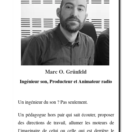
Marc O. Grünfeld
Ingénieur son, Producteur et Animateur radio
Un ingénieur du son ? Pas seulement.
Un pédagogue hors pair qui sait écouter, proposer
des directions de travail, allumer les moteurs de
l’imaginaire de celui ou celle qui est derrière le