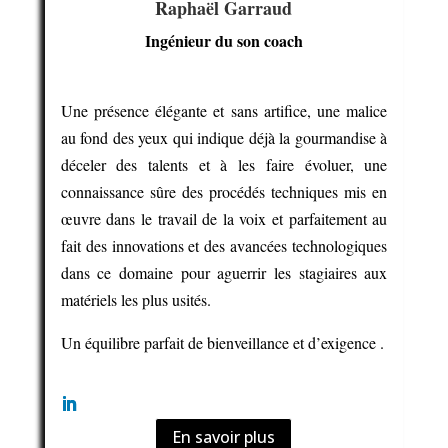
Raphaël Garraud
Ingénieur du son coach
Une présence élégante et sans artifice, une malice
au fond des yeux qui indique déjà la gourmandise à
déceler des talents et à les faire évoluer, une
connaissance sûre des procédés techniques mis en
œuvre dans le travail de la voix et parfaitement au
fait des innovations et des avancées technologiques
dans ce domaine pour aguerrir les stagiaires aux
matériels les plus usités.
Un équilibre parfait de bienveillance et d’exigence .
En savoir plus