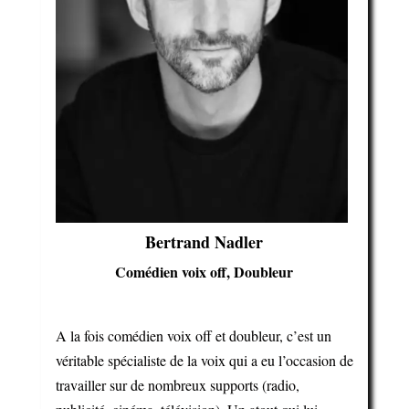
Bertrand Nadler
Comédien voix off, Doubleur
A la fois comédien voix off et doubleur, c’est un
véritable spécialiste de la voix qui a eu l’occasion de
travailler sur de nombreux supports (radio,