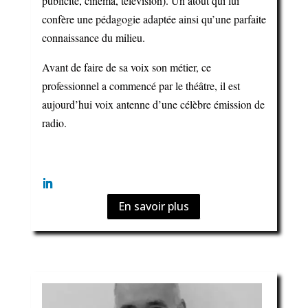
publicité, cinéma, télévision). Un atout qui lui
confère une pédagogie adaptée ainsi qu’une parfaite
connaissance du milieu.
Avant de faire de sa voix son métier, ce
professionnel a commencé par le théâtre, il est
aujourd’hui voix antenne d’une célèbre émission de
radio.
En savoir plus