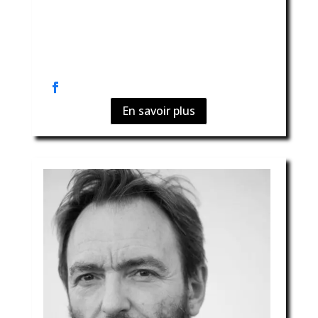
En savoir plus