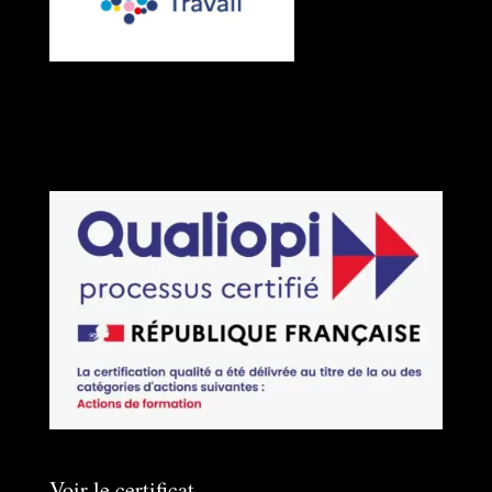
Voir le certificat