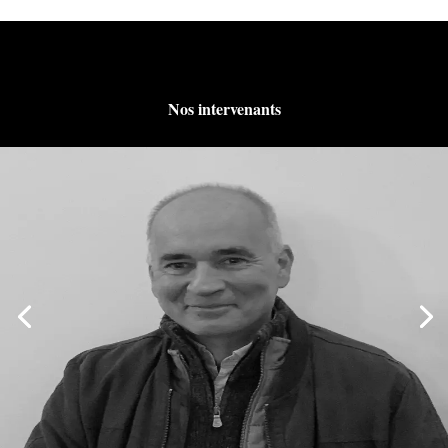
Nos intervenants