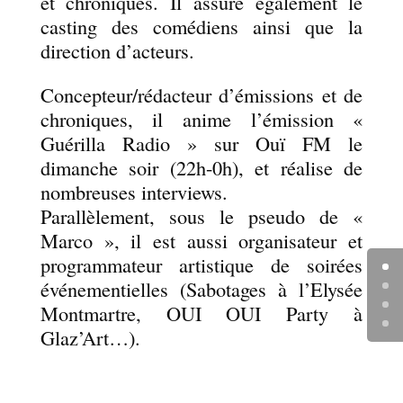
et chroniques. Il assure également le
casting des comédiens ainsi que la
direction d’acteurs.
Concepteur/rédacteur d’émissions et de
chroniques, il anime l’émission «
Guérilla Radio » sur Ouï FM le
dimanche soir (22h-0h), et réalise de
nombreuses interviews.
Parallèlement, sous le pseudo de «
Marco », il est aussi organisateur et
programmateur artistique de soirées
événementielles (Sabotages à l’Elysée
Montmartre, OUI OUI Party à
Glaz’Art…).