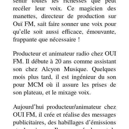
sentir toutes les richesses que peut
recéler leur voix. Ce magicien des
manettes, directeur de production sur
Ouï FM, sait faire sonner une voix pour
qu’elle soit aussi efficace, émouvante,
frappante que nécessaire !
Producteur et animateur radio chez OUI
FM. Il débute à 20 ans comme assistant
son chez Alcyon Musique. Quelques
mois plus tard, il est ingénieur du son
pour MCM où il assure les prises de
son plateau, et le mixage voix.
Aujourd’hui producteur/animateur chez
OUI FM, il crée et réalise des messages
publicitaires, des habillages d’émissions