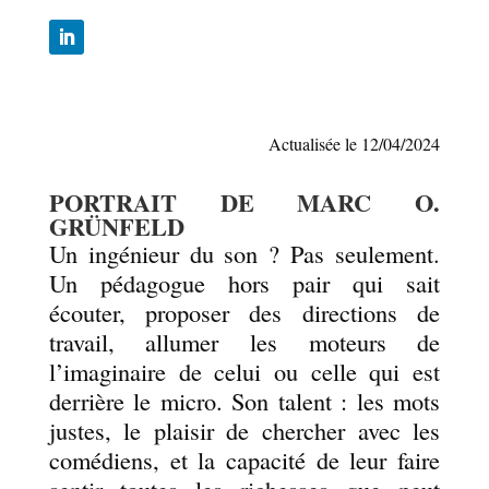
Actualisée le 12/04/2024
PORTRAIT DE MARC O.
GRÜNFELD
Un ingénieur du son ? Pas seulement.
Un pédagogue hors pair qui sait
écouter, proposer des directions de
travail, allumer les moteurs de
l’imaginaire de celui ou celle qui est
derrière le micro. Son talent : les mots
justes, le plaisir de chercher avec les
comédiens, et la capacité de leur faire