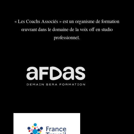
« Les Coachs Associés » est un organisme de formation
œuvrant dans le domaine de la voix off en studio
professionnel.