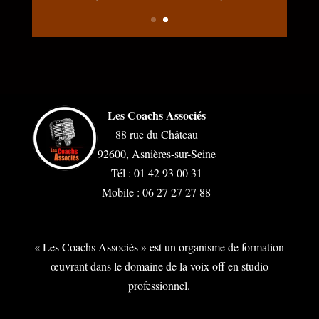
Voir son portrait
Les Coachs Associés
88 rue du Château
92600, Asnières-sur-Seine
Tél : 01 42 93 00 31
Mobile : 06 27 27 27 88
« Les Coachs Associés » est un organisme de formation
œuvrant dans le domaine de la voix off en studio
professionnel.