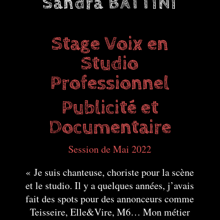
Sandra BATTINI
Stage Voix en
Studio
Professionnel
Publicité et
Documentaire
Session de Mai 2022
« Je suis chanteuse, choriste pour la scène
et le studio. Il y a quelques années, j’avais
fait des spots pour des annonceurs comme
Teisseire, Elle&Vire, M6… Mon métier