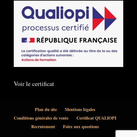
Voir le certificat
Plan du site
Mentions légales
Conditions générales de vente
Certificat QUALIOPI
Recrutement
Foire aux questions