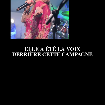
ELLE A ÉTÉ LA VOIX
DERRIÈRE CETTE CAMPAGNE