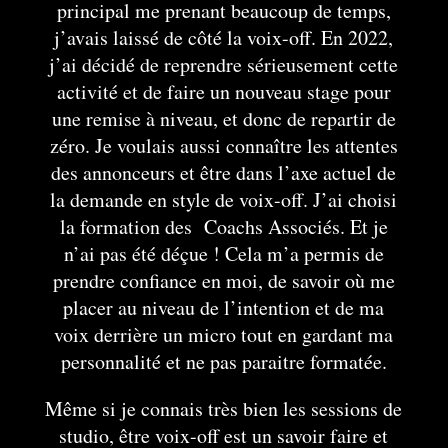
principal me prenant beaucoup de temps,
j’avais laissé de côté la voix-off. En 2022,
j’ai décidé de reprendre sérieusement cette
activité et de faire un nouveau stage pour
une remise à niveau, et donc de repartir de
zéro. Je voulais aussi connaître les attentes
des annonceurs et être dans l’axe actuel de
la demande en style de voix-off. J’ai choisi
la formation des Coachs Associés. Et je
n’ai pas été déçue ! Cela m’a permis de
prendre confiance en moi, de savoir où me
placer au niveau de l’intention et de ma
voix derrière un micro tout en gardant ma
personnalité et ne pas paraitre formatée.
Même si je connais très bien les sessions de
studio, être voix-off est un savoir faire et