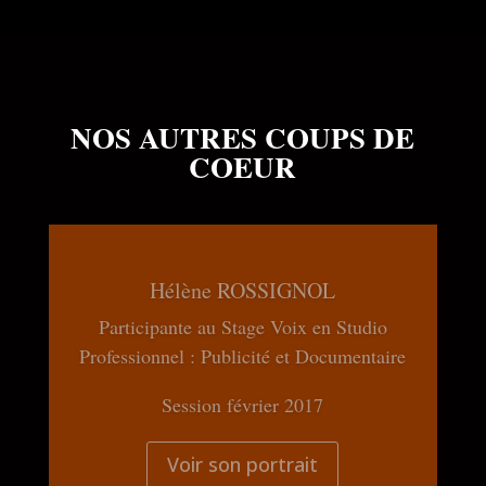
NOS AUTRES COUPS DE
COEUR
Ivan HERBEZ
Participant au Stage Voix en Studio
Professionnel : Publicité et Documentaire
Session octobre 2021