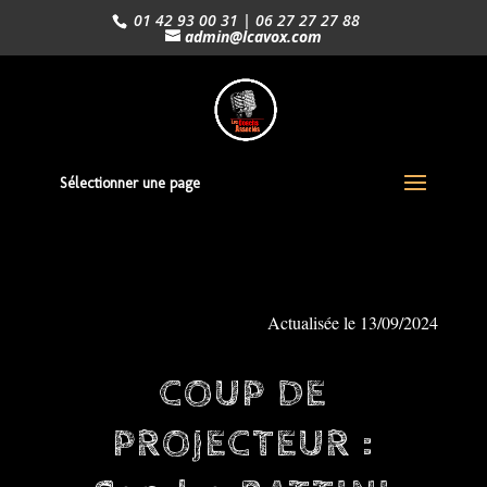
01 42 93 00 31 | 06 27 27 27 88
admin@lcavox.com
Sélectionner une page
Actualisée le 13/09/2024
COUP DE
PROJECTEUR :